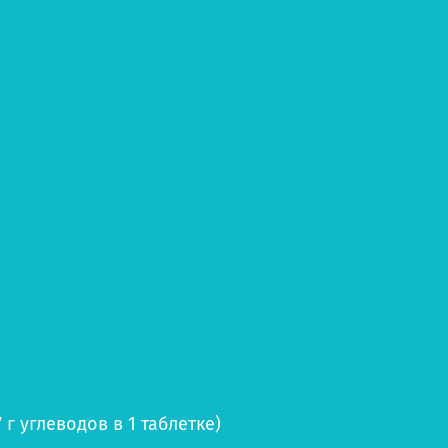
г углеводов в 1 таблетке)