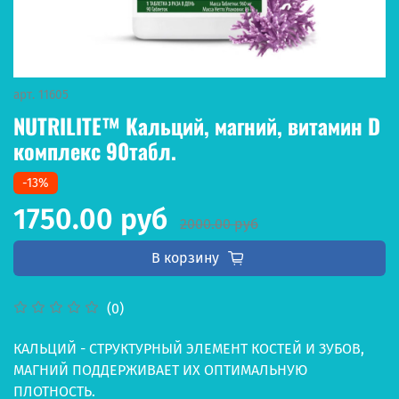
арт.
11605
NUTRILITE™ Кальций, магний, витамин D
комплекс 90табл.
-13%
1750.00 руб
2000.00 руб
В корзину
(0)
КАЛЬЦИЙ - СТРУКТУРНЫЙ ЭЛЕМЕНТ КОСТЕЙ И ЗУБОВ,
МАГНИЙ ПОДДЕРЖИВАЕТ ИХ ОПТИМАЛЬНУЮ
ПЛОТНОСТЬ.