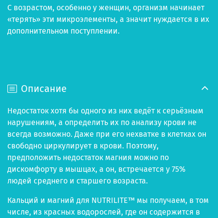
С возрастом, особенно у женщин, организм начинает
«терять» эти микроэлементы, а значит нуждается в их
дополнительном поступлении.
Описание
Недостаток хотя бы одного из них ведёт к серьёзным
нарушениям, а определить их по анализу крови не
всегда возможно. Даже при его нехватке в клетках он
свободно циркулирует в крови. Поэтому,
предположить недостаток магния можно по
дискомфорту в мышцах, а он, встречается у 75%
людей среднего и старшего возраста.
Кальций и магний для NUTRILITE™ мы получаем, в том
числе, из красных водорослей, где он содержится в