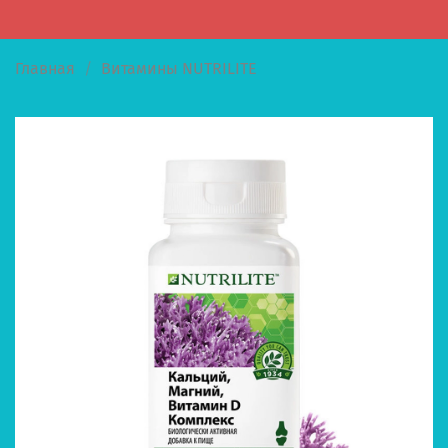
Главная
Витамины NUTRILITE