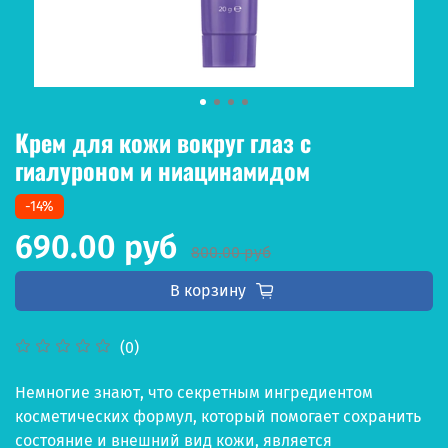
Крем для кожи вокруг глаз с
гиалуроном и ниацинамидом
-14%
690.00 руб
800.00 руб
В корзину
(0)
Немногие знают, что секретным ингредиентом
косметических формул, который помогает сохранить
состояние и внешний вид кожи, является