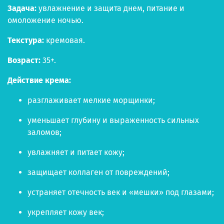
Задача:
увлажнение и защита днем, питание и
омоложение ночью.
Текстура:
кремовая.
Возраст:
35+.
Действие крема:
разглаживает мелкие морщинки;
уменьшает глубину и выраженность сильных
заломов;
увлажняет и питает кожу;
защищает коллаген от повреждений;
устраняет отечность век и «мешки» под глазами;
укрепляет кожу век;