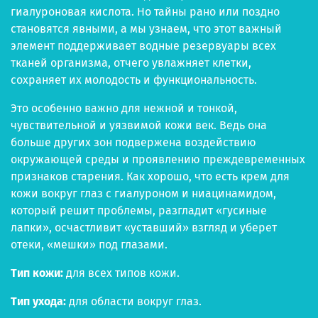
гиалуроновая кислота. Но тайны рано или поздно
становятся явными, а мы узнаем, что этот важный
элемент поддерживает водные резервуары всех
тканей организма, отчего увлажняет клетки,
сохраняет их молодость и функциональность.
Это особенно важно для нежной и тонкой,
чувствительной и уязвимой кожи век. Ведь она
больше других зон подвержена воздействию
окружающей среды и проявлению преждевременных
признаков старения. Как хорошо, что есть крем для
кожи вокруг глаз с гиалуроном и ниацинамидом,
который решит проблемы, разгладит «гусиные
лапки», осчастливит «уставший» взгляд и уберет
отеки, «мешки» под глазами.
Тип кожи:
для всех типов кожи.
Тип ухода:
для области вокруг глаз.