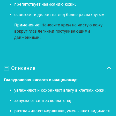
препятствует нависанию кожи;
освежает и делает взгляд более распахнутым.
Применение:
Нанесите крем на чистую кожу
вокруг глаз легкими постукивающими
движениями.
Описание
Гиалуроновая кислота и ниацинамид:
увлажняют и сохраняют влагу в клетках кожи;
запускают синтез коллагена;
разглаживают морщинки, уменьшают видимость