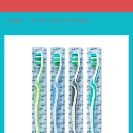
Главная
Глистеры для полости рта