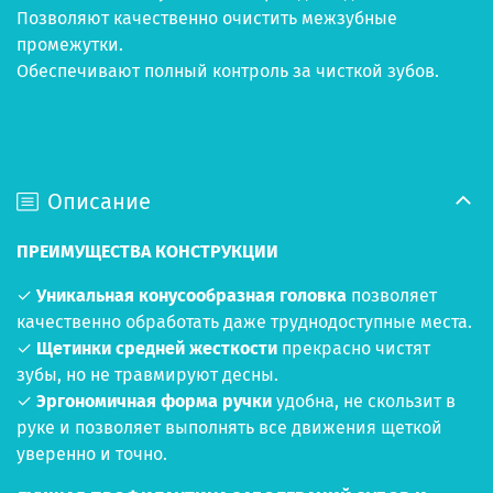
Позволяют качественно очистить межзубные
промежутки.
Обеспечивают полный контроль за чисткой зубов.
Описание
ПРЕИМУЩЕСТВА КОНСТРУКЦИИ
✓
Уникальная конусообразная головка
позволяет
качественно обработать даже труднодоступные места.
✓
Щетинки средней жесткости
прекрасно чистят
зубы, но не травмируют десны.
✓
Эргономичная форма ручки
удобна, не скользит в
руке и позволяет выполнять все движения щеткой
уверенно и точно.