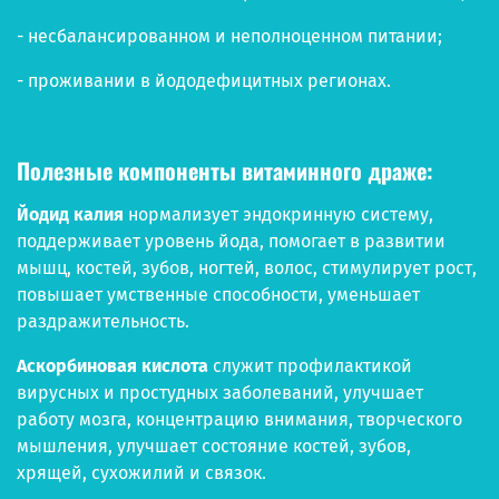
- несбалансированном и неполноценном питании;
- проживании в йододефицитных регионах.
Полезные компоненты витаминного драже:
Йодид калия
нормализует эндокринную систему,
поддерживает уровень йода, помогает в развитии
мышц, костей, зубов, ногтей, волос, стимулирует рост,
повышает умственные способности, уменьшает
раздражительность.
Аскорбиновая кислота
служит профилактикой
вирусных и простудных заболеваний, улучшает
работу мозга, концентрацию внимания, творческого
мышления, улучшает состояние костей, зубов,
хрящей, сухожилий и связок.