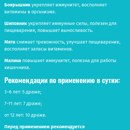
Боярышник
укрепляет иммунитет, восполняет
витамины в организме.
Шиповник
укрепляет иммунные силы, полезен для
пищеварения, повышает выносливость.
Мята
снимает тревожность, улучшает пищеварение,
восполняет запасы витаминов.
Малина
повышает иммунитет, полезна для работы
кишечника.
Рекомендации по применению в сутки:
3–6 лет: 5 драже;
7–11 лет: 7 драже;
от 12 лет: 10 драже.
Перед применением рекомендуется