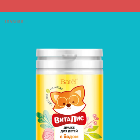
Главная