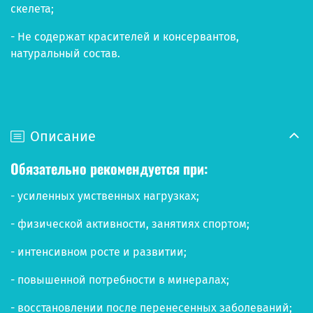
скелета;
- Не содержат красителей и консервантов,
натуральный состав.
Описание
Обязательно рекомендуется при:
- усиленных умственных нагрузках;
- физической активности, занятиях спортом;
- интенсивном росте и развитии;
- повышенной потребности в минералах;
- восстановлении после перенесенных заболеваний;