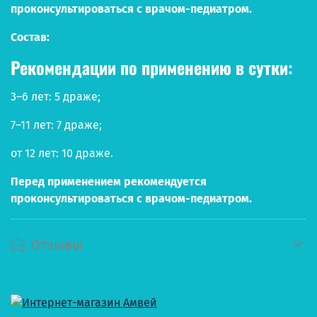
проконсультироваться с врачом-педиатром.
Состав:
Рекомендации по применению в сутки:
3–6 лет: 5 драже;
7–11 лет: 7 драже;
от 12 лет: 10 драже.
Перед применением рекомендуется
проконсультироваться с врачом-педиатром.
Отзывы