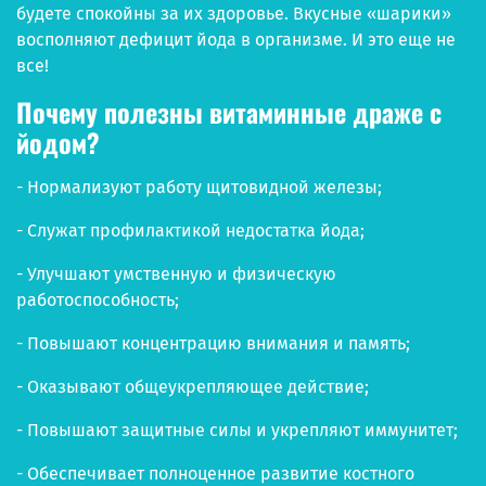
будете спокойны за их здоровье. Вкусные «шарики»
восполняют дефицит йода в организме. И это еще не
все!
Почему полезны витаминные драже с
йодом?
- Нормализуют работу щитовидной железы;
- Служат профилактикой недостатка йода;
- Улучшают умственную и физическую
работоспособность;
- Повышают концентрацию внимания и память;
- Оказывают общеукрепляющее действие;
- Повышают защитные силы и укрепляют иммунитет;
- Обеспечивает полноценное развитие костного