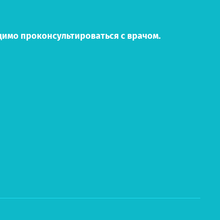
имо проконсультироваться с врачом.