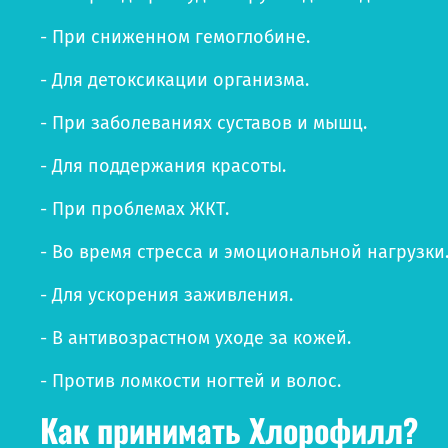
- При сниженном гемоглобине.
- Для детоксикации организма.
- При заболеваниях суставов и мышц.
- Для поддержания красоты.
- При проблемах ЖКТ.
- Во время стресса и эмоциональной нагрузки
- Для ускорения заживления.
- В антивозрастном уходе за кожей.
- Против ломкости ногтей и волос.
Как принимать Хлорофилл?