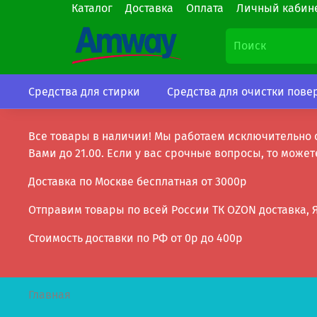
Каталог
Доставка
Оплата
Личный кабине
Средства для стирки
Средства для очистки пове
Все товары в наличии! Мы работаем исключительно 
Вами до 21.00. Если у вас срочные вопросы, то может
Доставка по Москве бесплатная от 3000р
Отправим товары по всей России ТК OZON доставка, Я
Стоимость доставки по РФ от 0р до 400р
Главная