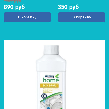
1200 руб
890 руб
350 руб
В корзину
В корзину