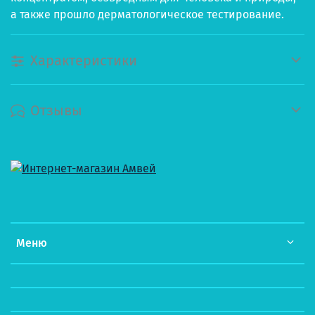
а также прошло дерматологическое тестирование.
Характеристики
Отзывы
Меню