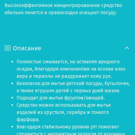
Высокоэффективное концентрированное средство
обильно пенится и превосходно очищает посуду.
Описание
Полностью смывается, не оставляя вредного
осадка, благодаря компонентам на основе алоэ
вера и периллы не раздражает кожу рук.
Безопасно для мытья детской посуды, бутылочек,
а также игрушек детей с первых дней жизни.
Подходит для мытья фруктов/овощей.
Средство можно использовать для мытья
изделий из хрусталя, серебра и тонкого
фарфора.
Благодаря стабильному уровню рН помогает
справиться с неприятным запахом от кухонных