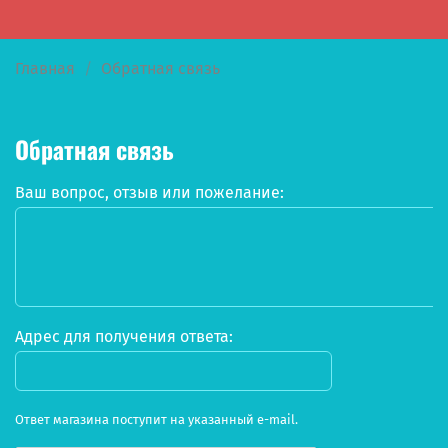
Главная
Обратная связь
Обратная связь
Ваш вопрос, отзыв или пожелание:
Адрес для получения ответа:
Ответ магазина поступит на указанный e-mail.