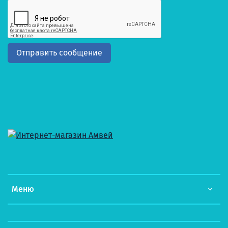
Отправить сообщение
Меню